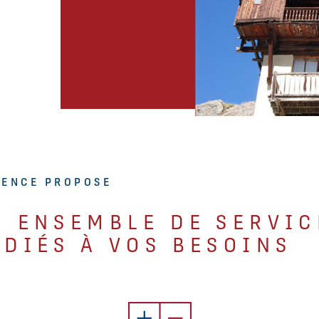
GENCE PROPOSE
N ENSEMBLE DE SERVIC
ÉDIÉS À VOS BESOINS