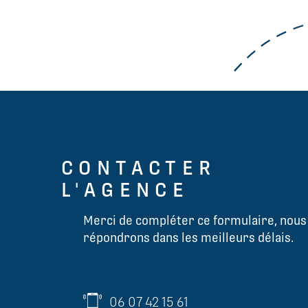
CONTACTER
L'AGENCE
Merci de compléter ce formulaire, nous
répondrons dans les meilleurs délais.
06 07 42 15 61