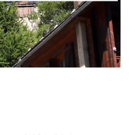
NOTRE AGE