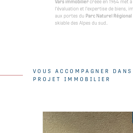
Vars immobilier
créée en 1964 met à 
l'évaluation et l'expertise de biens
aux portes du
Parc Naturel Régional
skiable des Alpes du sud..
VOUS ACCOMPAGNER DANS
PROJET IMMOBILIER