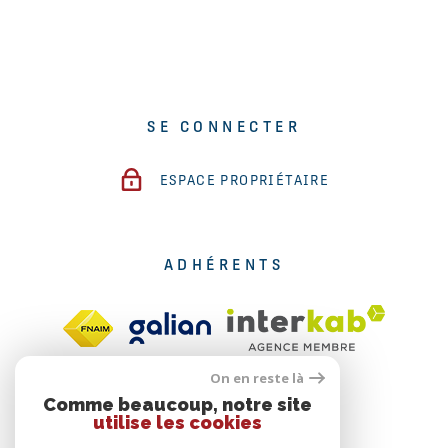
SE CONNECTER
ESPACE PROPRIÉTAIRE
ADHÉRENTS
On en reste là
Comme beaucoup, notre site
utilise les cookies