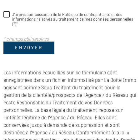
J'ai pris connaissance de la Politique de confidentialité et des
informations relatives au traitement de mes données personnelles
(*)*
* champs obligatoires
ENVOYER
Les informations recueillies sur ce formulaire sont
enregistrées dans un fichier informatisé par La Boite Immo
agissant comme Sous-traitant du traitement pour la
gestion de la clientèle/prospects de l'Agence / du Réseau qui
reste Responsable du Traitement de vos Données
personnelles. La base légale du traitement repose sur
l'intérêt légitime de l'Agence / du Réseau. Elles sont
conservées jusqu'à demande de suppression et sont
destinées à l'Agence / au Réseau. Conformément à la loi «