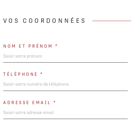
RECHERCHER
VOS COORDONNÉES
NOM ET PRÉNOM *
TÉLÉPHONE *
ADRESSE EMAIL *