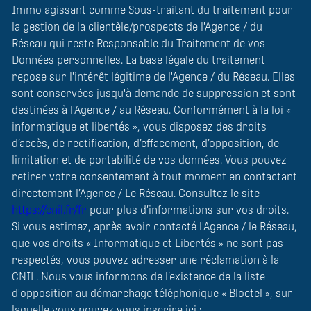
Immo agissant comme Sous-traitant du traitement pour
la gestion de la clientèle/prospects de l'Agence / du
Réseau qui reste Responsable du Traitement de vos
Données personnelles. La base légale du traitement
repose sur l'intérêt légitime de l'Agence / du Réseau. Elles
sont conservées jusqu'à demande de suppression et sont
destinées à l'Agence / au Réseau. Conformément à la loi «
informatique et libertés », vous disposez des droits
d’accès, de rectification, d’effacement, d’opposition, de
limitation et de portabilité de vos données. Vous pouvez
retirer votre consentement à tout moment en contactant
directement l’Agence / Le Réseau. Consultez le site
https://cnil.fr/fr
pour plus d’informations sur vos droits.
Si vous estimez, après avoir contacté l'Agence / le Réseau,
que vos droits « Informatique et Libertés » ne sont pas
respectés, vous pouvez adresser une réclamation à la
CNIL. Nous vous informons de l’existence de la liste
d'opposition au démarchage téléphonique « Bloctel », sur
laquelle vous pouvez vous inscrire ici :