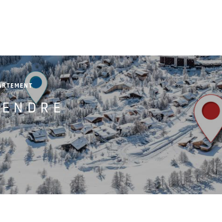
ARTEMENT
VENDRE