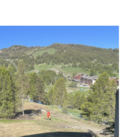
NOTRE AGE
IR LE BIEN